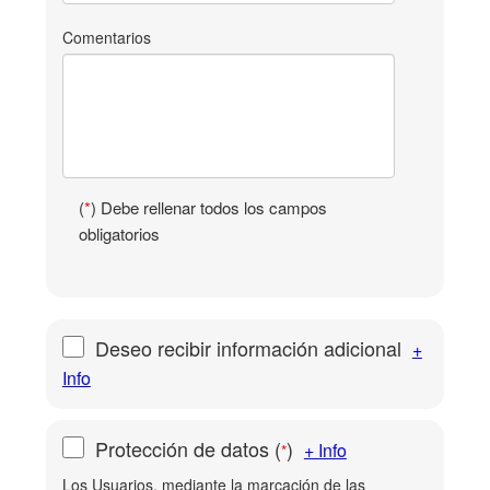
Comentarios
(
*
) Debe rellenar todos los campos
obligatorios
Deseo recibir información adicional
+
Info
Protección de datos
(
)
+ Info
*
Los Usuarios, mediante la marcación de las