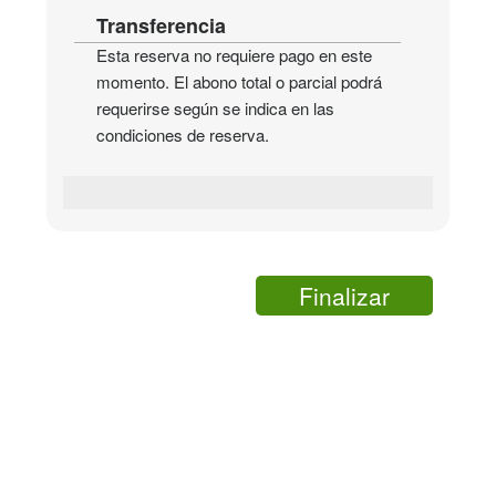
Transferencia
Esta reserva no requiere pago en este
momento. El abono total o parcial podrá
requerirse según se indica en las
condiciones de reserva.
Finalizar