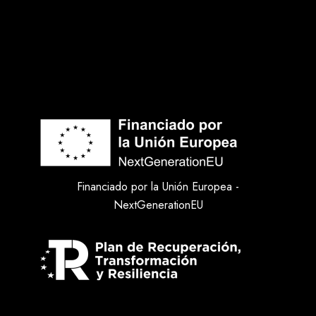
Financiado por la Unión Europea -
NextGenerationEU