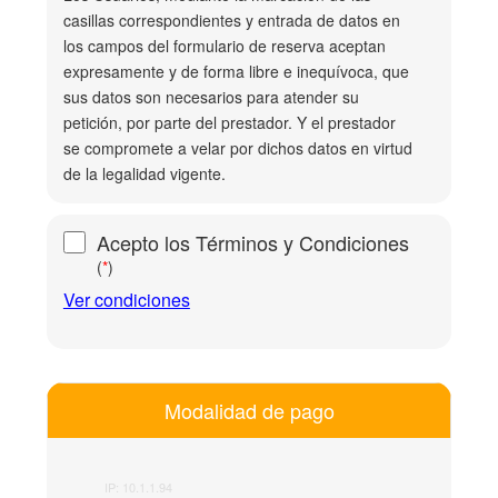
casillas correspondientes y entrada de datos en
los campos del formulario de reserva aceptan
expresamente y de forma libre e inequívoca, que
sus datos son necesarios para atender su
petición, por parte del prestador. Y el prestador
se compromete a velar por dichos datos en virtud
de la legalidad vigente.
Acepto los Términos y Condiciones
(
*
)
Ver condiciones
Modalidad de pago
IP: 10.1.1.94